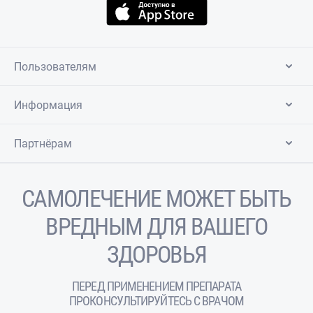
Пользователям
Информация
Партнёрам
САМОЛЕЧЕНИЕ МОЖЕТ БЫТЬ
ВРЕДНЫМ ДЛЯ ВАШЕГО
ЗДОРОВЬЯ
ПЕРЕД ПРИМЕНЕНИЕМ ПРЕПАРАТА
ПРОКОНСУЛЬТИРУЙТЕСЬ С ВРАЧОМ