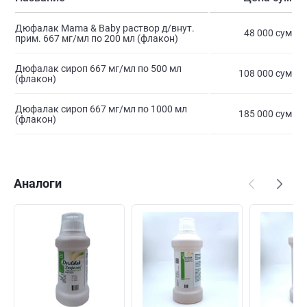
Дюфалак Mama & Baby раствор д/внут.
48 000 сум
прим. 667 мг/мл по 200 мл (флакон)
Дюфалак сироп 667 мг/мл по 500 мл
108 000 сум
(флакон)
Дюфалак сироп 667 мг/мл по 1000 мл
185 000 сум
(флакон)
Аналоги