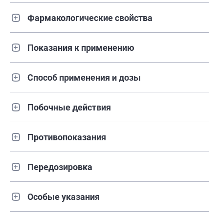
Фармакологические свойства
Показания к применению
Способ применения и дозы
Побочные действия
Противопоказания
Передозировка
Особые указания