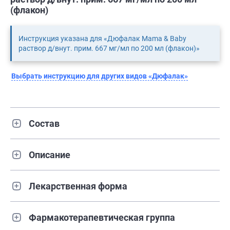
(флакон)
Инструкция указана для «Дюфалак Mama & Baby
раствор д/внут. прим. 667 мг/мл по 200 мл (флакон)»
Выбрать инструкцию для других видов «Дюфалак»
Состав
Описание
Лекарственная форма
Фармакотерапевтическая группа