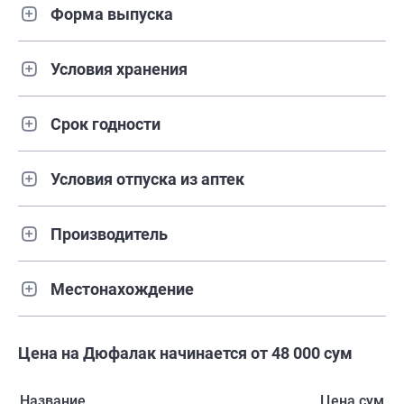
Форма выпуска
Условия хранения
Срок годности
Условия отпуска из аптек
Производитель
Местонахождение
Цена на Дюфалак начинается от 48 000 сум
Название
Цена сум