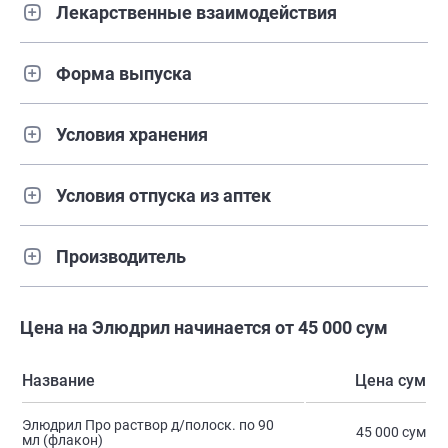
Лекарственные взаимодействия
Форма выпуска
Условия хранения
Условия отпуска из аптек
Производитель
Цена на Элюдрил начинается от 45 000 сум
Название
Цена сум
Элюдрил Про раствор д/полоск. по 90
45 000 сум
мл (флакон)