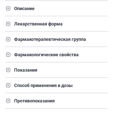
Описание
Лекарственная форма
Фармакотерапевтическая группа
Фармакологические свойства
Показания
Способ применения и дозы
Противопоказания