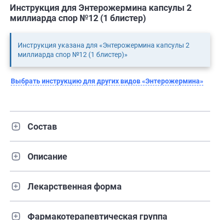
Инструкция для Энтерожермина капсулы 2
миллиарда спор №12 (1 блистер)
Инструкция указана для «Энтерожермина капсулы 2
миллиарда спор №12 (1 блистер)»
Выбрать инструкцию для других видов «Энтерожермина»
Состав
Описание
Лекарственная форма
Фармакотерапевтическая группа