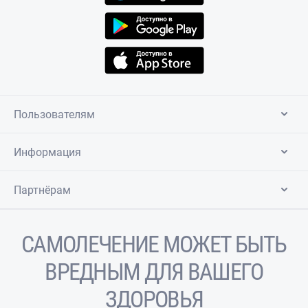
Пользователям
Информация
Партнёрам
САМОЛЕЧЕНИЕ МОЖЕТ БЫТЬ
ВРЕДНЫМ ДЛЯ ВАШЕГО
ЗДОРОВЬЯ