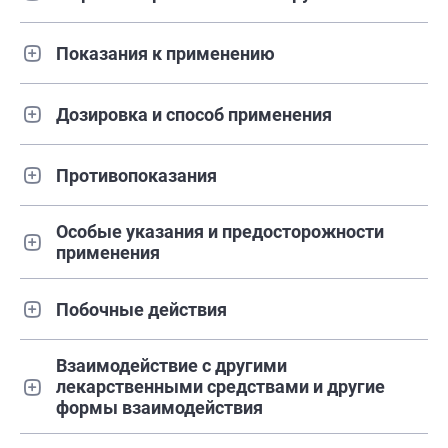
Показания к применению
Дозировка и способ применения
Противопоказания
Особые указания и предосторожности
применения
Побочные действия
Взаимодействие с другими
лекарственными средствами и другие
формы взаимодействия