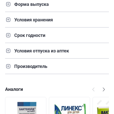
Форма выпуска
Условия хранения
Срок годности
Условия отпуска из аптек
Производитель
Аналоги