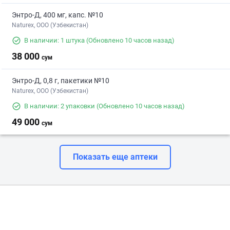
Энтро-Д, 400 мг, капс. №10
Naturex, OOO (Узбекистан)
В наличии: 1 штука
(Обновлено 10 часов назад)
38 000
сум
Энтро-Д, 0,8 г, пакетики №10
Naturex, OOO (Узбекистан)
В наличии: 2 упаковки
(Обновлено 10 часов назад)
49 000
сум
Показать еще аптеки