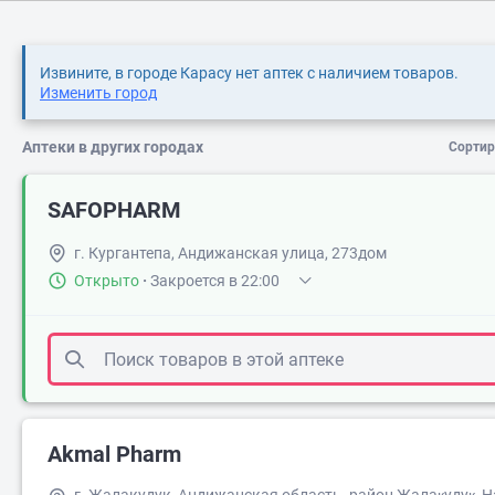
Извините, в городе Карасу нет аптек с наличием товаров.
Изменить город
Аптеки в других городах
Сортир
SAFOPHARM
г. Кургантепа, Андижанская улица, 273дом
Открыто
·
Закроется в 22:00
Akmal Pharm