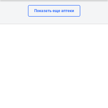
Показать еще аптеки