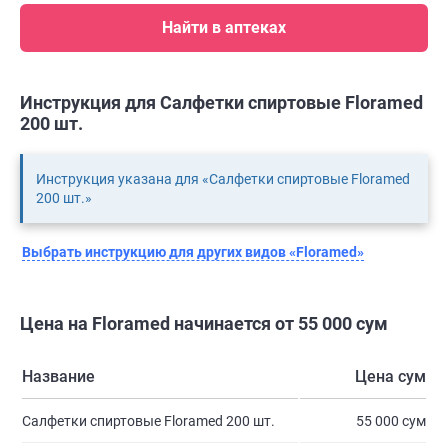
Найти в аптеках
Инструкция для Салфетки спиртовые Floramed
200 шт.
Инструкция указана для «Салфетки спиртовые Floramed
200 шт.»
Выбрать инструкцию для других видов «Floramed»
Цена на Floramed начинается от 55 000 сум
Название
Цена сум
Салфетки спиртовые Floramed 200 шт.
55 000 сум