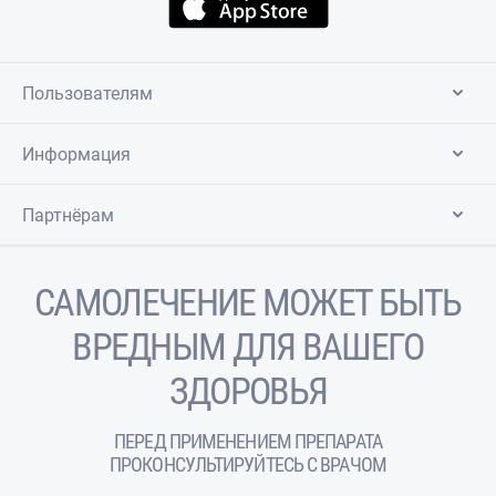
Пользователям
Информация
Партнёрам
САМОЛЕЧЕНИЕ МОЖЕТ БЫТЬ
ВРЕДНЫМ ДЛЯ ВАШЕГО
ЗДОРОВЬЯ
ПЕРЕД ПРИМЕНЕНИЕМ ПРЕПАРАТА
ПРОКОНСУЛЬТИРУЙТЕСЬ С ВРАЧОМ