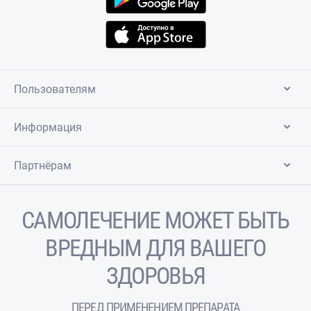
Пользователям
Информация
Партнёрам
САМОЛЕЧЕНИЕ МОЖЕТ БЫТЬ
ВРЕДНЫМ ДЛЯ ВАШЕГО
ЗДОРОВЬЯ
ПЕРЕД ПРИМЕНЕНИЕМ ПРЕПАРАТА