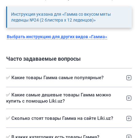
Инструкция указана для «Гамма со вкусом мяты
леденцы №24 (2 блистера х 12 леденцов)»
Выбрать инструкцию для других видов «Гамма»
Часто задаваемые вопросы
✅ Какие товары Гамма самые популярные?
✅️ Какие самые дешевые товары Гамма можно
купить с помощью Liki.uz?
✅ Сколько стоят товары Гамма на сайте Liki.uz?
✅ В каких категориях есть товары Гамма?