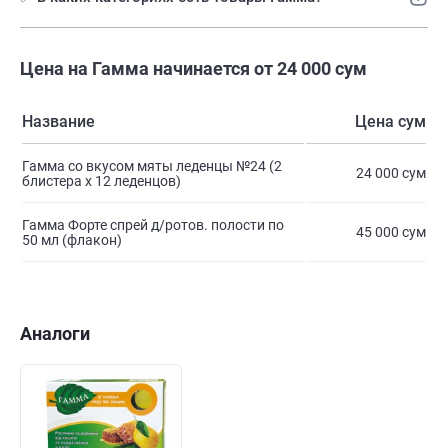
Цена на Гамма начинается от 24 000 сум
Название
Цена сум
Гамма со вкусом мяты леденцы №24 (2
24 000 сум
блистера х 12 леденцов)
Гамма Форте спрей д/ротов. полости по
45 000 сум
50 мл (флакон)
Аналоги