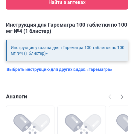
Найти в аптеках
Инструкция для Гаремагра 100 таблетки по 100
мг №4 (1 блистер)
Инструкция указана для «Гаремагра 100 таблетки по 100
мг №4 (1 блистер)»
Выбрать инструкцию для других видов «Гаремагра»
Аналоги