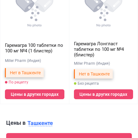
Гаремагра Лонгласт
Гаремагра 100 таблетки по
таблетки по 100 мг №4
100 мг №4 (1 блистер)
(блистер)
Miller Pharm (Индия)
Miller Pharm (Индия)
Нет в Ташкенте
Нет в Ташкенте
По рецепту
Без рецепта
Цены в других городах
Цены в других городах
Цены в
Ташкенте