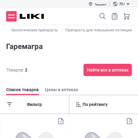
RU
Ташкент
мы
Урологические препараты
Препараты для повышения потенции
Гаремагра
Товаров:
2
Найти все в аптеках
Список товаров
Цены в аптеках
Фильтр