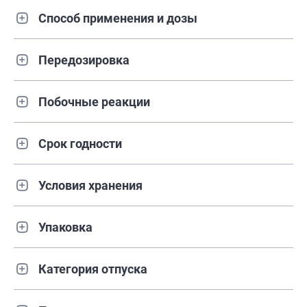
Способ применения и дозы
Передозировка
Побочные реакции
Срок годности
Условия хранения
Упаковка
Категория отпуска