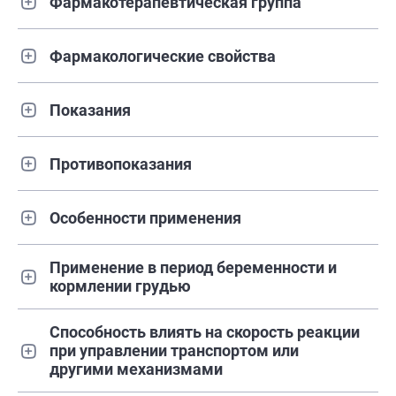
Фармакотерапевтическая группа
Фармакологические свойства
Показания
Противопоказания
Особенности применения
Применение в период беременности и
кормлении грудью
Способность влиять на скорость реакции
при управлении транспортом или
другими механизмами