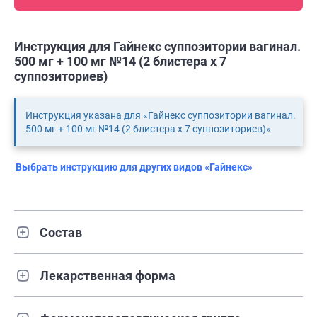
Инструкция для Гайнекс суппозитории вагинал.
500 мг + 100 мг №14 (2 блистера х 7
суппозиториев)
Инструкция указана для «Гайнекс суппозитории вагинал.
500 мг + 100 мг №14 (2 блистера х 7 суппозиториев)»
Выбрать инструкцию для других видов «Гайнекс»
Состав
Лекарственная форма