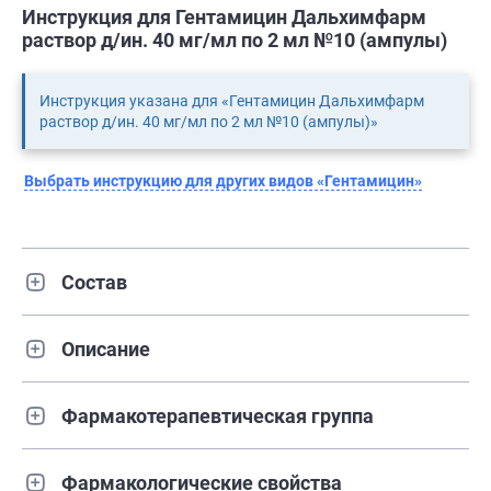
Инструкция для Гентамицин Дальхимфарм
раствор д/ин. 40 мг/мл по 2 мл №10 (ампулы)
Инструкция указана для «Гентамицин Дальхимфарм
раствор д/ин. 40 мг/мл по 2 мл №10 (ампулы)»
Выбрать инструкцию для других видов «Гентамицин»
Состав
Описание
Фармакотерапевтическая группа
Фармакологические свойства