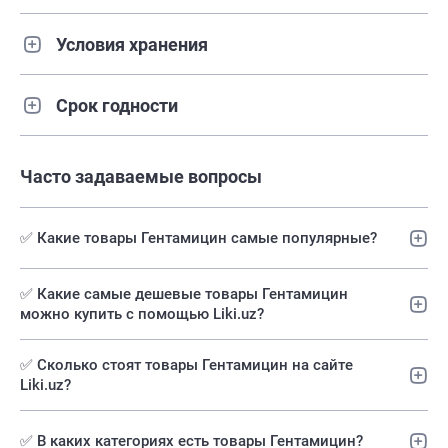
Условия хранения
Срок годности
Часто задаваемые вопросы
✅ Какие товары Гентамицин самые популярные?
✅️ Какие самые дешевые товары Гентамицин
можно купить с помощью Liki.uz?
✅ Сколько стоят товары Гентамицин на сайте
Liki.uz?
✅ В каких категориях есть товары Гентамицин?