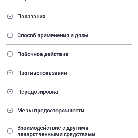
Показания
Способ применения и дозы
Побочное действие
Противопоказания
Передозировка
Меры предосторожности
Взаимодействие с другими
лекарственными средствами