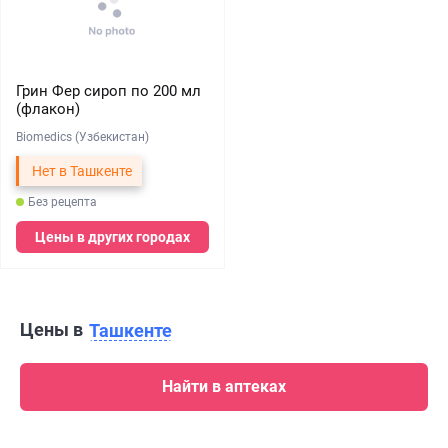
Грин Фер сироп по 200 мл
(флакон)
Biomedics (Узбекистан)
Нет в Ташкенте
Без рецепта
Цены в других городах
Цены в
Ташкенте
Найти в аптеках