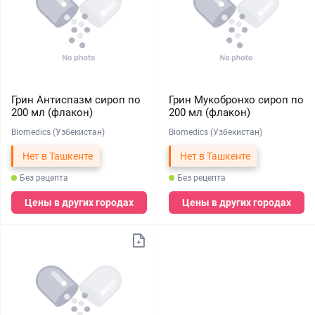
Грин Антиспазм сироп по
Грин Мукобронхо сироп по
200 мл (флакон)
200 мл (флакон)
Biomedics (Узбекистан)
Biomedics (Узбекистан)
Нет в Ташкенте
Нет в Ташкенте
Без рецепта
Без рецепта
Цены в других городах
Цены в других городах