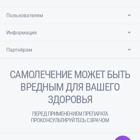
Пользователям
Информация
Партнёрам
САМОЛЕЧЕНИЕ МОЖЕТ БЫТЬ
ВРЕДНЫМ ДЛЯ ВАШЕГО
ЗДОРОВЬЯ
ПЕРЕД ПРИМЕНЕНИЕМ ПРЕПАРАТА
ПРОКОНСУЛЬТИРУЙТЕСЬ С ВРАЧОМ