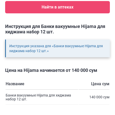
Найти в аптеках
Инструкция для Банки вакуумные Hijama для
хиджама набор 12 шт.
Инструкция указана для «Банки вакуумные Hijama для
хиджама набор 12 шт.»
Цена на Hijama начинается от 140 000 сум
Название
Цена сум
Банки вакуумные Hijama для хиджама
140 000 сум
набор 12 шт.