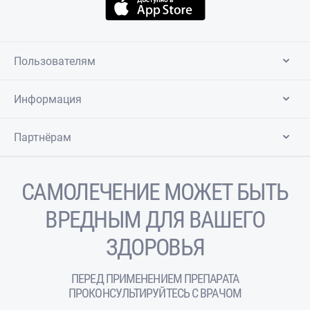
Пользователям
Информация
Партнёрам
САМОЛЕЧЕНИЕ МОЖЕТ БЫТЬ
ВРЕДНЫМ ДЛЯ ВАШЕГО
ЗДОРОВЬЯ
ПЕРЕД ПРИМЕНЕНИЕМ ПРЕПАРАТА
ПРОКОНСУЛЬТИРУЙТЕСЬ С ВРАЧОМ