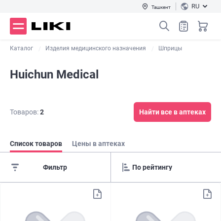
RU
Ташкент
Каталог
Изделия медицинского назначения
Шприцы
Huichun Medical
Товаров:
2
Найти все в аптеках
Список товаров
Цены в аптеках
Фильтр