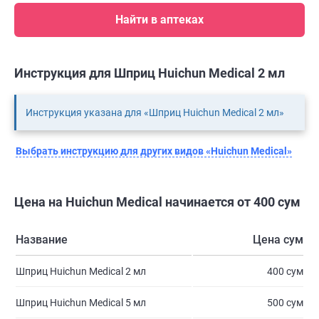
Найти в аптеках
Инструкция для Шприц Huichun Medical 2 мл
Инструкция указана для «Шприц Huichun Medical 2 мл»
Выбрать инструкцию для других видов «Huichun Medical»
Цена на Huichun Medical начинается от 400 сум
Название
Цена сум
Шприц Huichun Medical 2 мл
400 сум
Шприц Huichun Medical 5 мл
500 сум