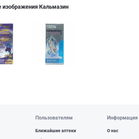
е изображения Кальмазин
Пользователям
Информация
Ближайшие аптеки
О нас