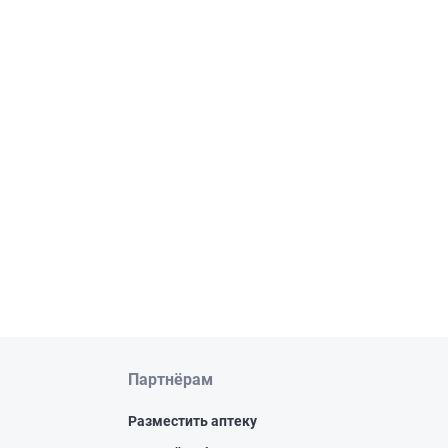
Партнёрам
Разместить аптеку