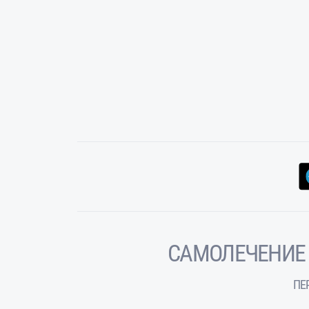
САМОЛЕЧЕНИЕ
ПЕ