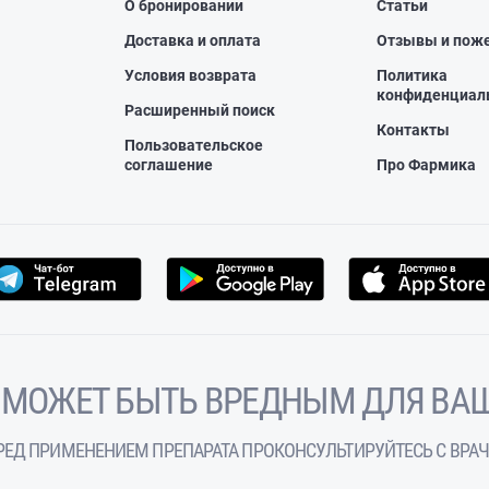
О бронировании
Статьи
Доставка и оплата
Отзывы и пож
Условия возврата
Политика
конфиденциал
Расширенный поиск
Контакты
Пользовательское
соглашение
Про Фармика
 МОЖЕТ БЫТЬ ВРЕДНЫМ ДЛЯ ВАШ
РЕД ПРИМЕНЕНИЕМ ПРЕПАРАТА ПРОКОНСУЛЬТИРУЙТЕСЬ С ВРА