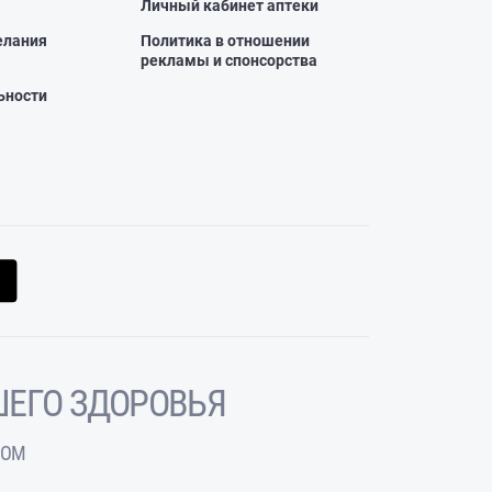
Личный кабинет аптеки
елания
Политика в отношении
рекламы и спонсорства
ьности
ЕГО ЗДОРОВЬЯ
ЧОМ