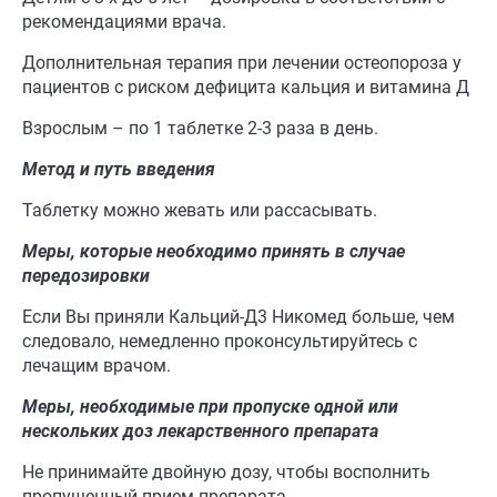
рекомендациями врача.
Дополнительная терапия при лечении остеопороза у
пациентов с риском дефицита кальция и витамина Д
Взрослым – по 1 таблетке 2-3 раза в день.
Метод и путь введения
Таблетку можно жевать или рассасывать.
Меры, которые необходимо принять в случае
передозировки
Если Вы приняли Кальций-Д3 Никомед больше, чем
следовало, немедленно проконсультируйтесь с
лечащим врачом.
Меры, необходимые при пропуске одной или
нескольких доз лекарственного препарата
Не принимайте двойную дозу, чтобы восполнить
пропущенный прием препарата.