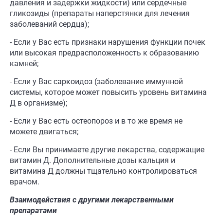
давления и задержки жидкости) или сердечные
гликозиды (препараты наперстянки для лечения
заболеваний сердца);
- Если у Вас есть признаки нарушения функции почек
или высокая предрасположенность к образованию
камней;
- Если у Вас саркоидоз (заболевание иммунной
системы, которое может повысить уровень витамина
Д в организме);
- Если у Вас есть остеопороз и в то же время не
можете двигаться;
- Если Вы принимаете другие лекарства, содержащие
витамин Д. Дополнительные дозы кальция и
витамина Д должны тщательно контролироваться
врачом.
Взаимодействия с другими лекарственными
препаратами