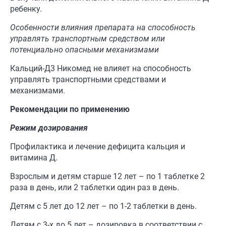
ребенку.
Особенности влияния препарата на способность
управлять транспортным средством или
потенциально опасными механизмами
Кальций-Д3 Никомед не влияет на способность
управлять транспортными средствами и
механизмами.
Рекомендации по применению
Режим дозирования
Профилактика и лечение дефицита кальция и
витамина Д.
Взрослым и детям старше 12 лет – по 1 таблетке 2
раза в день, или 2 таблетки один раз в день.
Детям с 5 лет до 12 лет – по 1-2 таблетки в день.
Детям с 3-х до 5 лет – дозировка в соответствии с