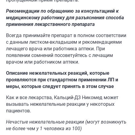
Рекомендации по обращению за консультацией к
медицинскому работнику для разъяснения способа
применения лекарственного препарата
Всегда принимайте препарат в полном соответствии
с данным листком-вкладышем и рекомендациями
лечащего врача или работника аптеки. При
появлении сомнений посоветуйтесь с лечащим
врачом или работником аптеки.
Описание нежелательных реакций
,
которые
проявляются при стандартном применении ЛП и
меры, которые следует принять в этом случае
Как и все лекарства, Кальций-Д3 Никомед может
вызывать нежелательные реакции у некоторых
пациентов.
Нечастые нежелательные реакции (
могут возникнуть
не более чем у 1 человека из 100)