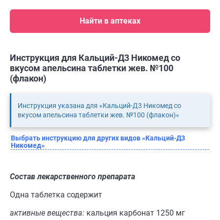
Найти в аптеках
Инструкция для Кальций-Д3 Никомед со
вкусом апельсина таблетки жев. №100
(флакон)
Инструкция указана для «Кальций-Д3 Никомед со
вкусом апельсина таблетки жев. №100 (флакон)»
Выбрать инструкцию для других видов «Кальций-Д3
Никомед»
Состав лекарственного препарата
Одна таблетка содержит
активные вещества:
кальция карбонат 1250 мг