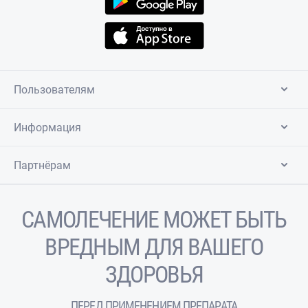
Пользователям
Информация
Партнёрам
САМОЛЕЧЕНИЕ МОЖЕТ БЫТЬ
ВРЕДНЫМ ДЛЯ ВАШЕГО
ЗДОРОВЬЯ
ПЕРЕД ПРИМЕНЕНИЕМ ПРЕПАРАТА