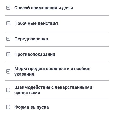
Способ применения и дозы
Побочные действия
Передозировка
Противопоказания
Меры предосторожности и особые
указания
Взаимодействие с лекарственными
средствами
Форма выпуска