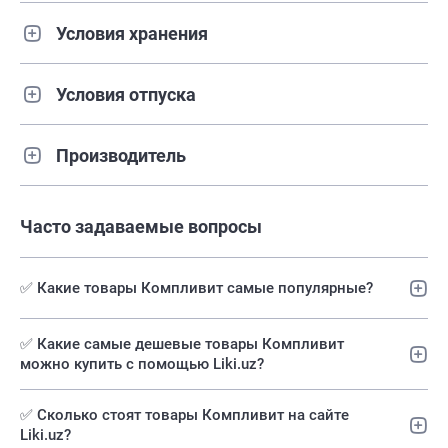
Условия хранения
Условия отпуска
Производитель
Часто задаваемые вопросы
✅ Какие товары Компливит самые популярные?
✅️ Какие самые дешевые товары Компливит
можно купить с помощью Liki.uz?
✅ Сколько стоят товары Компливит на сайте
Liki.uz?