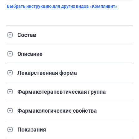
Выбрать инструкцию для других видов «Компливит»
Состав
Описание
Лекарственная форма
Фармакотерапевтическая группа
Фармакологические свойства
Показания