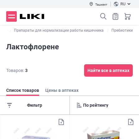
RU
Ташкент
темы
Препараты для нормализации работы кишечника
Пребиотики
Лактофлорене
Товаров:
3
Найти все в аптеках
Список товаров
Цены в аптеках
Фильтр