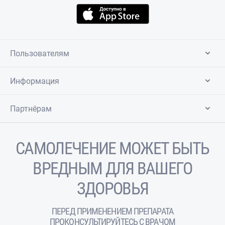
Пользователям
Информация
Партнёрам
САМОЛЕЧЕНИЕ МОЖЕТ БЫТЬ
ВРЕДНЫМ ДЛЯ ВАШЕГО
ЗДОРОВЬЯ
ПЕРЕД ПРИМЕНЕНИЕМ ПРЕПАРАТА
ПРОКОНСУЛЬТИРУЙТЕСЬ С ВРАЧОМ