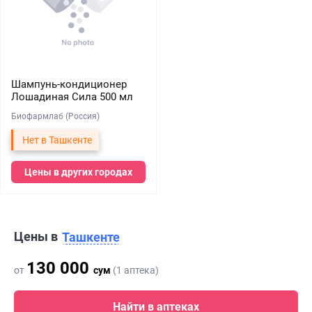
Шампунь-кондиционер
Лошадиная Сила 500 мл
Биофармлаб (Россия)
Нет в Ташкенте
Цены в других городах
Цены в
Ташкенте
130 000
от
сум
(1 аптека)
Найти в аптеках