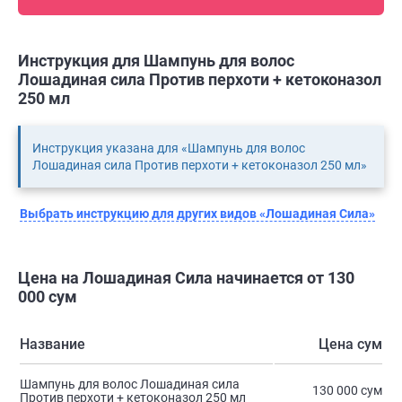
Инструкция для Шампунь для волос
Лошадиная сила Против перхоти + кетоконазол
250 мл
Инструкция указана для «Шампунь для волос
Лошадиная сила Против перхоти + кетоконазол 250 мл»
Выбрать инструкцию для других видов «Лошадиная Сила»
Цена на Лошадиная Сила начинается от 130
000 сум
Название
Цена сум
Шампунь для волос Лошадиная сила
130 000 сум
Против перхоти + кетоконазол 250 мл