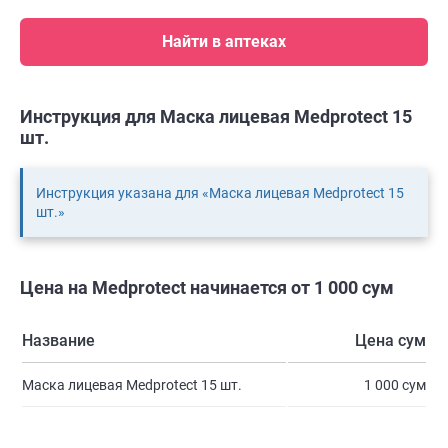
Найти в аптеках
Инструкция для Маска лицевая Medprotect 15
шт.
Инструкция указана для «Маска лицевая Medprotect 15
шт.»
Цена на Medprotect начинается от 1 000 сум
Название
Цена сум
Маска лицевая Medprotect 15 шт.
1 000 сум