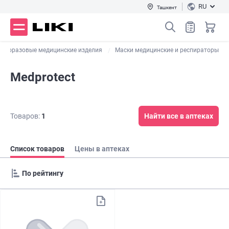
RU
Ташкент
Одноразовые медицинские изделия
Маски медицинские и респираторы
Medprotect
Товаров:
1
Найти все в аптеках
Список товаров
Цены в аптеках