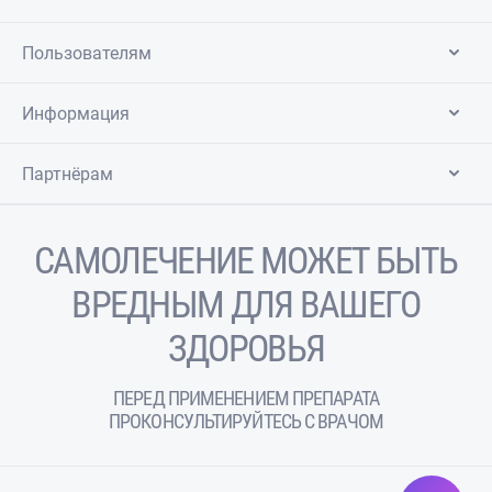
Пользователям
Информация
Партнёрам
САМОЛЕЧЕНИЕ МОЖЕТ БЫТЬ
ВРЕДНЫМ ДЛЯ ВАШЕГО
ЗДОРОВЬЯ
ПЕРЕД ПРИМЕНЕНИЕМ ПРЕПАРАТА
ПРОКОНСУЛЬТИРУЙТЕСЬ С ВРАЧОМ