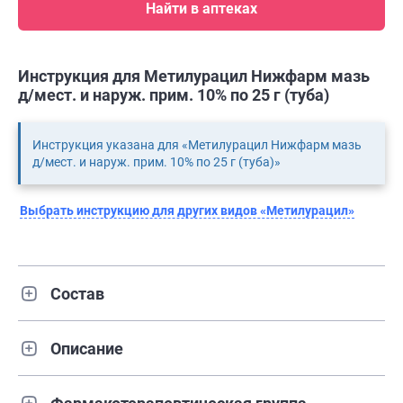
Найти в аптеках
Инструкция для Метилурацил Нижфарм мазь
д/мест. и наруж. прим. 10% по 25 г (туба)
Инструкция указана для «Метилурацил Нижфарм мазь
д/мест. и наруж. прим. 10% по 25 г (туба)»
Выбрать инструкцию для других видов «Метилурацил»
Состав
Описание