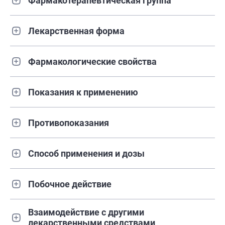
Фармакотерапевтическая группа
Лекарственная форма
Фармакологические свойства
Показания к применению
Противопоказания
Способ применения и дозы
Побочное действие
Взаимодействие с другими
лекарственными средствами