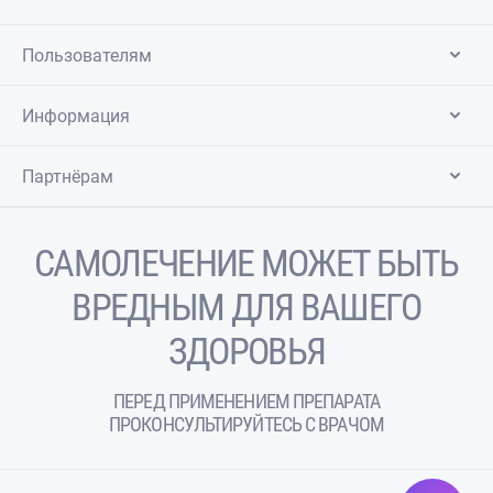
Пользователям
Информация
Партнёрам
САМОЛЕЧЕНИЕ МОЖЕТ БЫТЬ
ВРЕДНЫМ ДЛЯ ВАШЕГО
ЗДОРОВЬЯ
ПЕРЕД ПРИМЕНЕНИЕМ ПРЕПАРАТА
ПРОКОНСУЛЬТИРУЙТЕСЬ С ВРАЧОМ