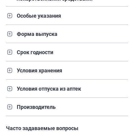
Особые указания
Форма выпуска
Срок годности
Условия хранения
Условия отпуска из аптек
Производитель
Часто задаваемые вопросы