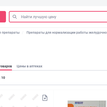
е препараты
Препараты для нормализации работы желудочно-
товаров
Цены в аптеках
:
10