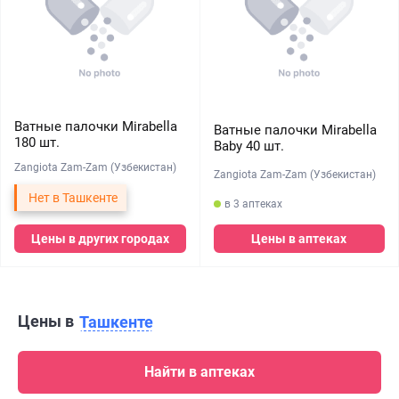
Ватные палочки Mirabella
Ватные палочки Mirabella
180 шт.
Baby 40 шт.
Zangiota Zam-Zam (Узбекистан)
Zangiota Zam-Zam (Узбекистан)
Нет в Ташкенте
в 3 аптеках
Цены в других городах
Цены в аптеках
Цены в
Ташкенте
Найти в аптеках