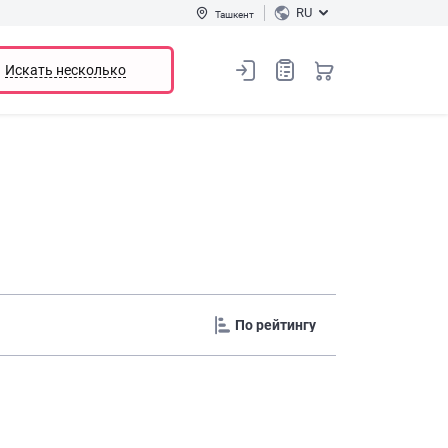
RU
Ташкент
Искать несколько