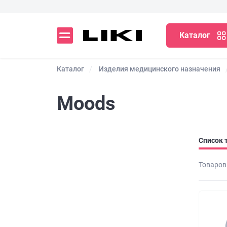
Каталог
Каталог
Изделия медицинского назначения
Moods
Список 
Товаров