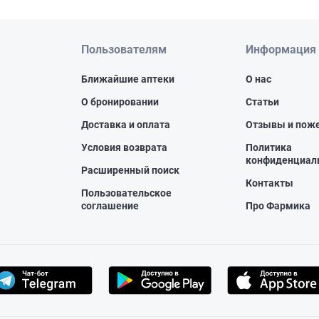
Пользователям
Информация
Ближайшие аптеки
О нас
О бронировании
Статьи
Доставка и оплата
Отзывы и пож
Условия возврата
Политика
конфиденциал
Расширенный поиск
Контакты
Пользовательское
соглашение
Про Фармика