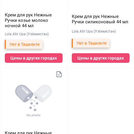
Крем для рук Нежные
Крем для рук Нежные
Ручки козье молоко
Ручки силиконовый 44 мл
ночной 44 мл
Lola Atir Upa (Узбекистан)
Lola Atir Upa (Узбекистан)
Нет в Ташкенте
Нет в Ташкенте
Цены в других городах
Цены в других городах
Крем для рук Нежные