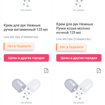
Крем для рук Нежные
Крем для рук Нежные
Ручки козье молоко
ручки витаминный 125 мл
ночной 125 мл
Lola Atir Upa (Узбекистан)
Lola Atir Upa (Узбекистан)
Нет в Ташкенте
Нет в Ташкенте
Цены в других городах
Цены в других городах