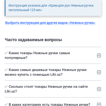
Инструкция указана для «Крем для рук Нежные ручки
питательный 125 мл»
Выбрать инструкцию для других видов «Нежные ручки»
Часто задаваемые вопросы
✅ Какие товары Нежные ручки самые
популярные?
✅️ Какие самые дешевые товары Нежные ручки
можно купить с помощью Liki.uz?
✅ Сколько стоят товары Нежные ручки на сайте
Liki.uz?
✅ В каких категориях есть товары Нежные ручки?