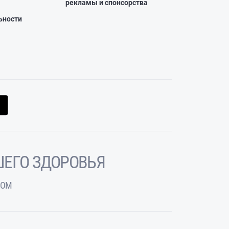
рекламы и спонсорства
ьности
ЕГО ЗДОРОВЬЯ
ЧОМ