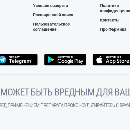
Условия возврата
Политика
конфиденциал
Расширенный поиск
Контакты
Пользовательское
соглашение
Про Фармика
 МОЖЕТ БЫТЬ ВРЕДНЫМ ДЛЯ ВАШ
РЕД ПРИМЕНЕНИЕМ ПРЕПАРАТА ПРОКОНСУЛЬТИРУЙТЕСЬ С ВРА