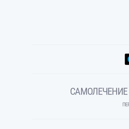
САМОЛЕЧЕНИЕ
ПЕ