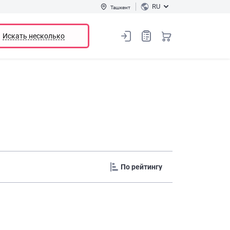
RU
Ташкент
Искать несколько