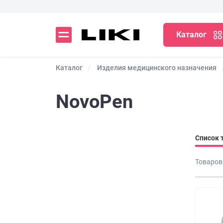
Каталог
Каталог
Изделия медицинского назначения
NovoPen
Список 
Товаров