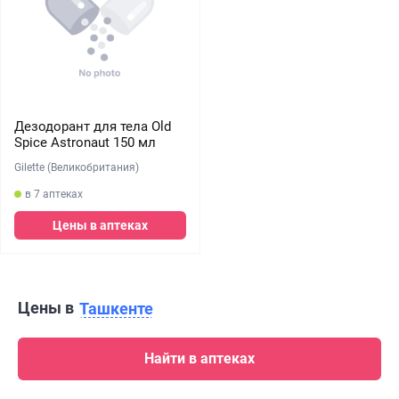
Дезодорант для тела Old
Spice Astronaut 150 мл
Gilette (Великобритания)
в 7 аптеках
Цены в аптеках
Цены в
Ташкенте
Найти в аптеках