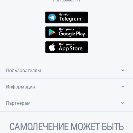
ИНН 309805779
Пользователям
Информация
Партнёрам
САМОЛЕЧЕНИЕ МОЖЕТ БЫТЬ