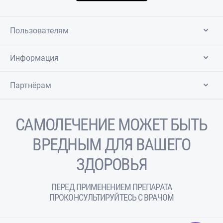
Пользователям
Информация
Партнёрам
САМОЛЕЧЕНИЕ МОЖЕТ БЫТЬ
ВРЕДНЫМ ДЛЯ ВАШЕГО
ЗДОРОВЬЯ
ПЕРЕД ПРИМЕНЕНИЕМ ПРЕПАРАТА
ПРОКОНСУЛЬТИРУЙТЕСЬ С ВРАЧОМ