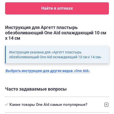
Найти в аптеках
Инструкция для Аргетт пластырь
обезболивающий One Aid охлаждающий 10 см
х 14 см
Инструкция указана для «Аргетт пластырь
обезболивающий One Aid охлаждающий 10 см х 14 см»
Выбрать инструкцию для других видов «One Aid»
Часто задаваемые вопросы
✅ Какие товары One Aid самые популярные?