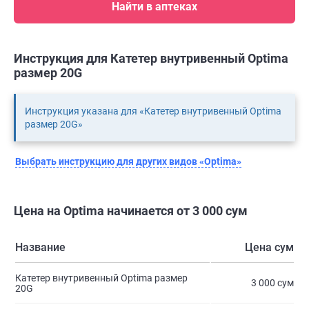
Найти в аптеках
Инструкция для Катетер внутривенный Optima
размер 20G
Инструкция указана для «Катетер внутривенный Optima
размер 20G»
Выбрать инструкцию для других видов «Optima»
Цена на Optima начинается от 3 000 сум
Название
Цена сум
Катетер внутривенный Optima размер
3 000 сум
20G