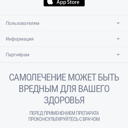
Пользователям
Информация
Партнёрам
САМОЛЕЧЕНИЕ МОЖЕТ БЫТЬ
ВРЕДНЫМ ДЛЯ ВАШЕГО
ЗДОРОВЬЯ
ПЕРЕД ПРИМЕНЕНИЕМ ПРЕПАРАТА
ПРОКОНСУЛЬТИРУЙТЕСЬ С ВРАЧОМ