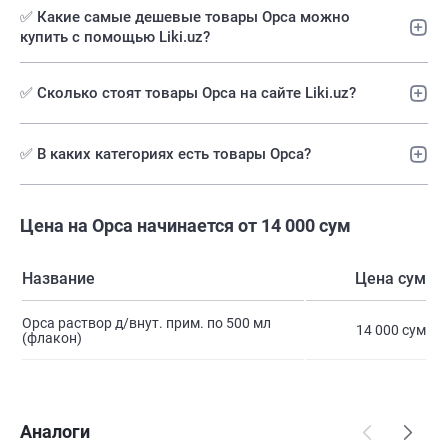
✅️ Какие самые дешевые товары Орса можно
купить с помощью Liki.uz?
✅ Сколько стоят товары Орса на сайте Liki.uz?
✅ В каких категориях есть товары Орса?
Цена на Орса начинается от 14 000 сум
Название
Цена сум
Орса раствор д/внут. прим. по 500 мл
14 000 сум
(флакон)
Аналоги