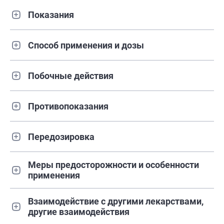
Показания
Способ применения и дозы
Побочные действия
Противопоказания
Передозировка
Меры предосторожности и особенности
применения
Взаимодействие с другими лекарствами,
другие взаимодействия