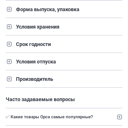
Форма выпуска, упаковка
Условия хранения
Срок годности
Условия отпуска
Производитель
Часто задаваемые вопросы
✅ Какие товары Орса самые популярные?