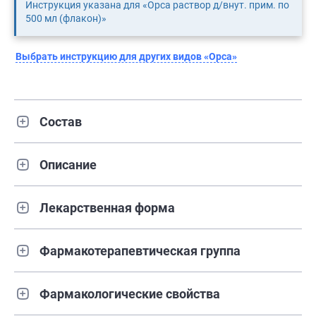
Инструкция указана для «Орса раствор д/внут. прим. по
500 мл (флакон)»
Выбрать инструкцию для других видов «Орса»
Состав
Описание
Лекарственная форма
Фармакотерапевтическая группа
Фармакологические свойства