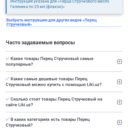
Инструкция указана для «Перца Стручкового масло
Галеника по 25 мл (флакон)»
Выбрать инструкцию для других видов «Перец
Стручковый»
Часто задаваемые вопросы
✅ Какие товары Перец Стручковый самые
популярные?
✅️ Какие самые дешевые товары Перец
Стручковый можно купить с помощью Liki.uz?
✅ Сколько стоят товары Перец Стручковый на
сайте Liki.uz?
✅ В каких категориях есть товары Перец
Стручковый?