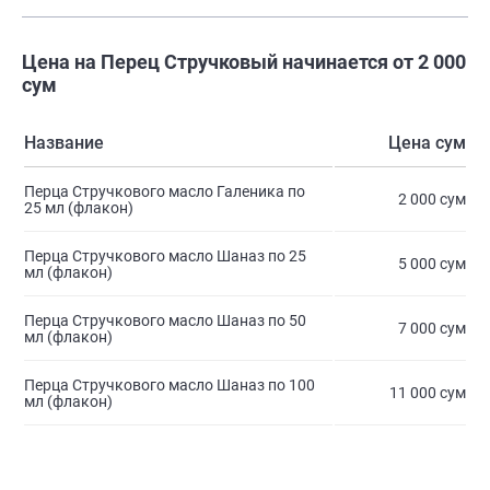
Цена на Перец Стручковый начинается от 2 000
сум
Название
Цена сум
Перца Стручкового масло Галеника по
2 000 сум
25 мл (флакон)
Перца Стручкового масло Шаназ по 25
5 000 сум
мл (флакон)
Перца Стручкового масло Шаназ по 50
7 000 сум
мл (флакон)
Перца Стручкового масло Шаназ по 100
11 000 сум
мл (флакон)