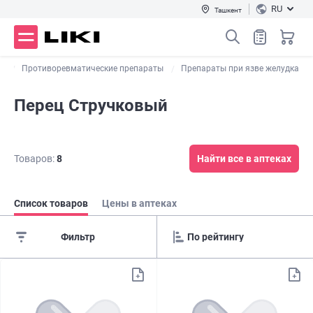
RU
Ташкент
е
Противоревматические препараты
Препараты при язве желудка
Перец Стручковый
Товаров:
8
Найти все в аптеках
Список товаров
Цены в аптеках
Фильтр