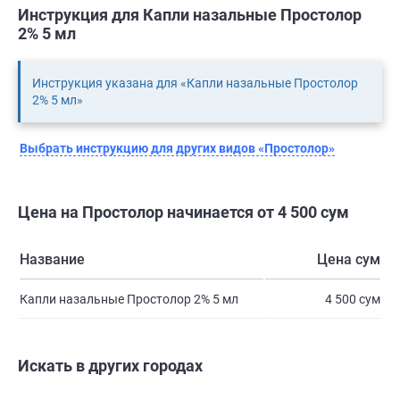
Инструкция для Капли назальные Простолор
2% 5 мл
Инструкция указана для «Капли назальные Простолор
2% 5 мл»
Выбрать инструкцию для других видов «Простолор»
Цена на Простолор начинается от 4 500 сум
Название
Цена сум
Капли назальные Простолор 2% 5 мл
4 500 сум
Искать в других городах