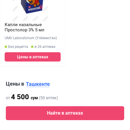
Капли назальные
Простолор 3% 5 мл
UMU Laboratorium (Узбекистан)
Без рецепта
в 26 аптеках
Цены в аптеках
Цены в
Ташкенте
4 500
от
сум
(50 аптек)
Найти в аптеках