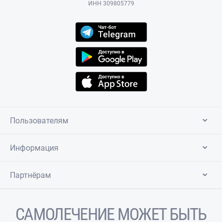
ИНН 309805779
Пользователям
Информация
Партнёрам
САМОЛЕЧЕНИЕ МОЖЕТ БЫТЬ