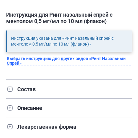
Инструкция для Ринт назальный спрей с
ментолом 0,5 мг/мл по 10 мл (флакон)
Инструкция указана для «Ринт назальный спрей с
ментолом 0,5 мг/мл по 10 мл (флакон)»
Выбрать инструкцию для других видов «Ринт Назальный
Спрей»
Состав
Описание
Лекарственная форма