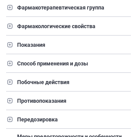
Фармакотерапевтическая группа
Фармакологические свойства
Показания
Способ применения и дозы
Побочные действия
Противопоказания
Передозировка
Меры предосторожности и особенности