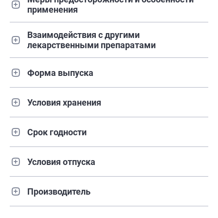
применения
Взаимодействия с другими
лекарственными препаратами
Форма выпуска
Условия хранения
Срок годности
Условия отпуска
Производитель