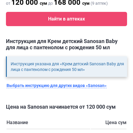
120 000
168 000
от
сум
до
сум
(9 аптек)
Найти в аптеках
Инструкция для Крем детский Sanosan Baby
для лица с пантенолом с рождения 50 мл
Инструкция указана для «Крем детский Sanosan Baby для
лица с пантенолом с рождения 50 мл»
Выбрать инструкцию для других видов «Sanosan»
Цена на Sanosan начинается от 120 000 сум
Название
Цена сум