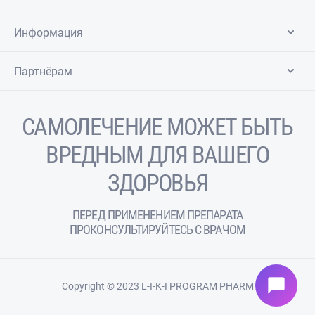
Информация
Партнёрам
САМОЛЕЧЕНИЕ МОЖЕТ БЫТЬ
ВРЕДНЫМ ДЛЯ ВАШЕГО
ЗДОРОВЬЯ
ПЕРЕД ПРИМЕНЕНИЕМ ПРЕПАРАТА
ПРОКОНСУЛЬТИРУЙТЕСЬ С ВРАЧОМ
chat_bubble
Copyright © 2023 L-I-K-I PROGRAM PHARM