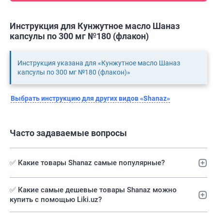
Инструкция для Кунжутное масло Шаназ
капсулы по 300 мг №180 (флакон)
Инструкция указана для «Кунжутное масло Шаназ
капсулы по 300 мг №180 (флакон)»
Выбрать инструкцию для других видов «Shanaz»
Часто задаваемые вопросы
✅ Какие товары Shanaz самые популярные?
✅️ Какие самые дешевые товары Shanaz можно
купить с помощью Liki.uz?