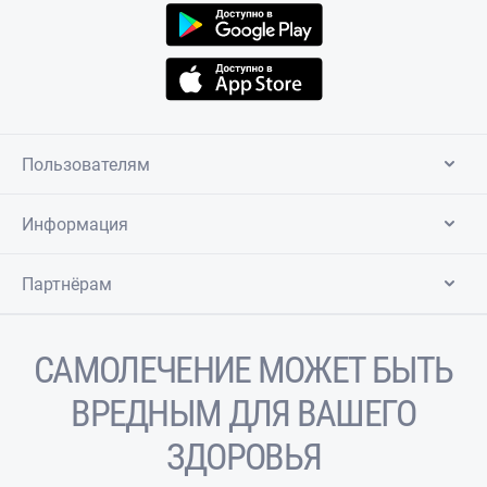
Пользователям
Информация
Партнёрам
САМОЛЕЧЕНИЕ МОЖЕТ БЫТЬ
ВРЕДНЫМ ДЛЯ ВАШЕГО
ЗДОРОВЬЯ