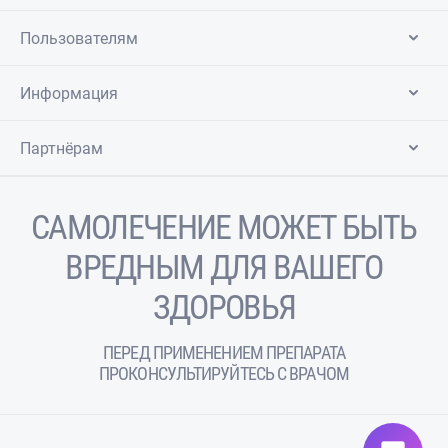
Пользователям
Информация
Партнёрам
САМОЛЕЧЕНИЕ МОЖЕТ БЫТЬ
ВРЕДНЫМ ДЛЯ ВАШЕГО
ЗДОРОВЬЯ
ПЕРЕД ПРИМЕНЕНИЕМ ПРЕПАРАТА
ПРОКОНСУЛЬТИРУЙТЕСЬ С ВРАЧОМ