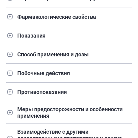
Фармакологические свойства
Показания
Способ применения и дозы
Побочные действия
Противопоказания
Меры предосторожности и особенности
применения
Взаимодействие с другими