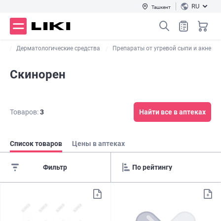
RU
Ташкент
ты
Дерматологические средства
Препараты от угревой сыпи и акне
Скинорен
Товаров:
3
Найти все в аптеках
Список товаров
Цены в аптеках
Фильтр