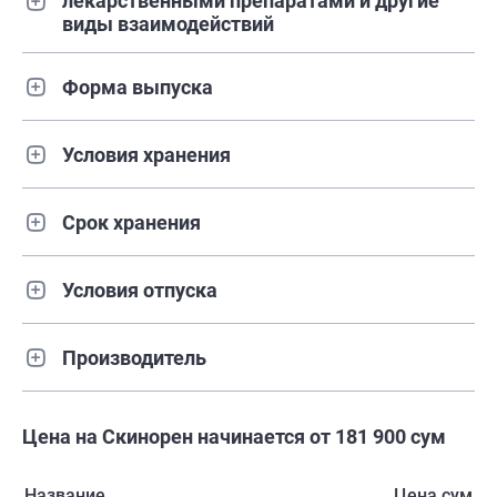
лекарственными препаратами и другие
виды взаимодействий
Форма выпуска
Условия хранения
Срок хранения
Условия отпуска
Производитель
Цена на Скинорен начинается от 181 900 сум
Название
Цена сум