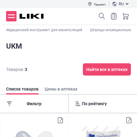
RU
Ташкент
Медицинский инструмент для манипуляций
Шприцы инъекционные
UKM
Товаров:
3
Найти все в аптеках
Список товаров
Цены в аптеках
Фильтр