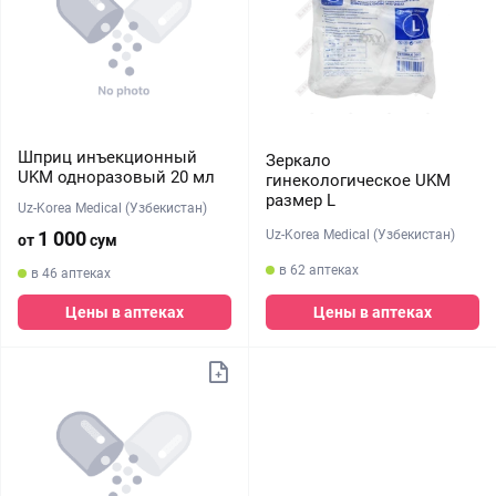
Шприц инъекционный
Зеркало
UKM одноразовый 20 мл
гинекологическое UKM
размер L
Uz-Korea Medical (Узбекистан)
Uz-Korea Medical (Узбекистан)
1 000
от
сум
в 62 аптеках
в 46 аптеках
Цены в аптеках
Цены в аптеках