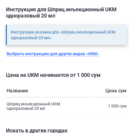
Инструкция для Шприц инъекционный UKM
одноразовый 20 мл
Инструкция указана для «Шприц инъекционный UKM
одноразовый 20 мл»
Выбрать инструкцию для других видов «UKM»
Цена на UKM начинается от 1 000 сум
Название
Цена сум
Шприц инъекционный UKM
1 000 сум
одноразовый 20 мл
Искать в других городах