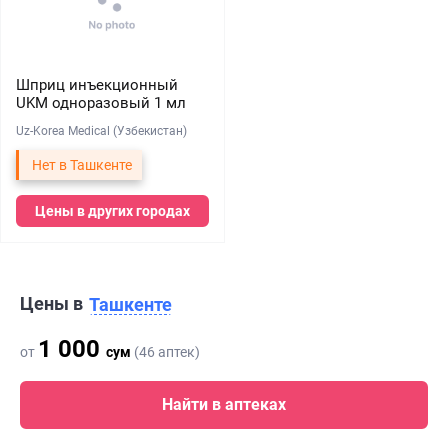
Шприц инъекционный
UKM одноразовый 1 мл
Uz-Korea Medical (Узбекистан)
Нет в Ташкенте
Цены в других городах
Цены в
Ташкенте
1 000
от
сум
(46 аптек)
Найти в аптеках