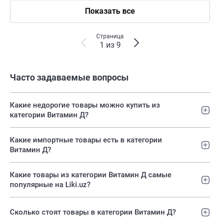
Показать все
Страница
1 из 9
Часто задаваемые вопросы
Какие недорогие товары можно купить из
категории Витамин Д?
Какие импортные товары есть в категории
Витамин Д?
Какие товары из категории Витамин Д самые
популярные на Liki.uz?
Сколько стоят товары в категории Витамин Д?