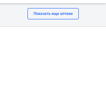
Показать еще аптеки