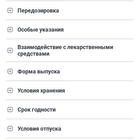
Передозировка
Особые указания
Взаимодействие с лекарственными
средствами
Форма выпуска
Условия хранения
Срок годности
Условия отпуска