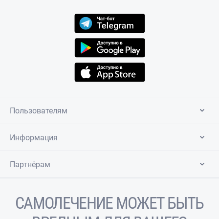
Пользователям
Информация
Партнёрам
САМОЛЕЧЕНИЕ МОЖЕТ БЫТЬ