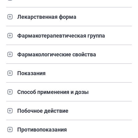
Лекарственная форма
Фармакотерапевтическая группа
Фармакологические свойства
Показания
Способ применения и дозы
Побочное действие
Противопоказания