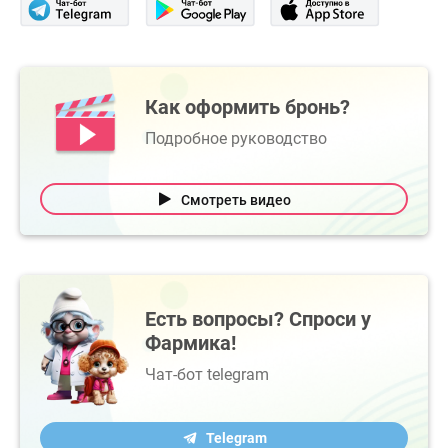
Как оформить бронь?
Подробное руководство
Смотреть видео
Есть вопросы? Спроси у
Фармика!
Чат-бот telegram
Telegram