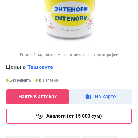
Внешний вид товара может отличаться от фотографии
Цены в
Ташкенте
Без рецепта
в 4 аптеках
Найти в аптеках
На карте
Аналоги (от 15 000 сум)