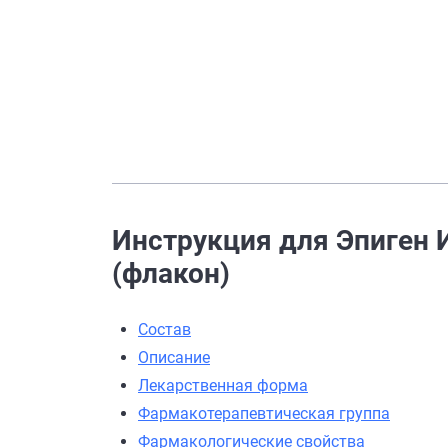
Инструкция для Эпиген И
(флакон)
Состав
Описание
Лекарственная форма
Фармакотерапевтическая группа
Фармакологические свойства