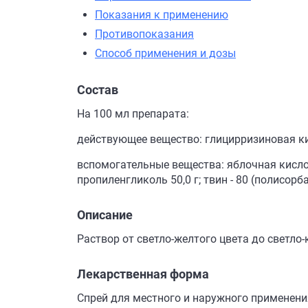
Показания к применению
Противопоказания
Способ применения и дозы
Состав
На 100 мл препарата:
действующее вещество: глицирризиновая ки
вспомогательные вещества: яблочная кислота
пропиленгликоль 50,0 г; твин - 80 (полисорба
Описание
Раствор от светло-желтого цвета до светло
Лекарственная форма
Спрей для местного и наружного применени