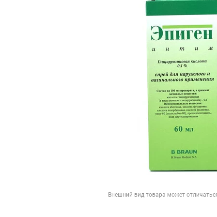
Внешний вид товара может отличатьс