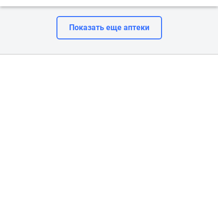
Показать еще аптеки