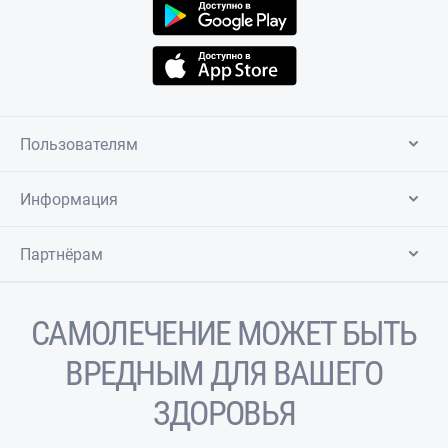
Пользователям
Информация
Партнёрам
САМОЛЕЧЕНИЕ МОЖЕТ БЫТЬ
ВРЕДНЫМ ДЛЯ ВАШЕГО
ЗДОРОВЬЯ