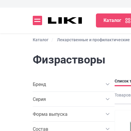
Каталог
Каталог
Лекарственные и профилактические
Физрастворы
Список 
Бренд
Товаров
Серия
Форма выпуска
Состав