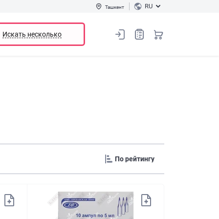
RU
Ташкент
Искать несколько