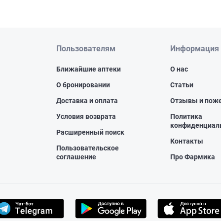
Пользователям
Информация
Ближайшие аптеки
О нас
О бронировании
Статьи
Доставка и оплата
Отзывы и пож
Условия возврата
Политика
конфиденциал
Расширенный поиск
Контакты
Пользовательское
соглашение
Про Фармика