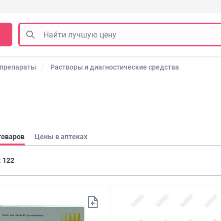
 препараты
Растворы и диагностические средства
товаров
Цены в аптеках
:
122