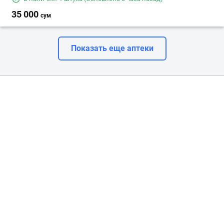
35 000
сум
Показать еще аптеки