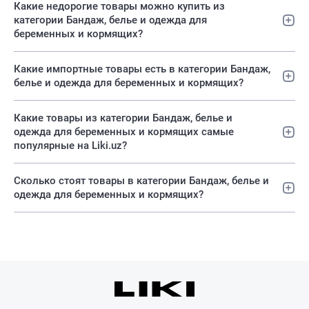
Какие недорогие товары можно купить из
категории Бандаж, белье и одежда для
беременных и кормящих?
Какие импортные товары есть в категории Бандаж,
белье и одежда для беременных и кормящих?
Какие товары из категории Бандаж, белье и
одежда для беременных и кормящих самые
популярные на Liki.uz?
Сколько стоят товары в категории Бандаж, белье и
одежда для беременных и кормящих?