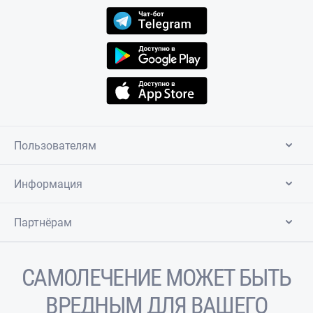
Пользователям
Информация
Партнёрам
САМОЛЕЧЕНИЕ МОЖЕТ БЫТЬ
ВРЕДНЫМ ДЛЯ ВАШЕГО