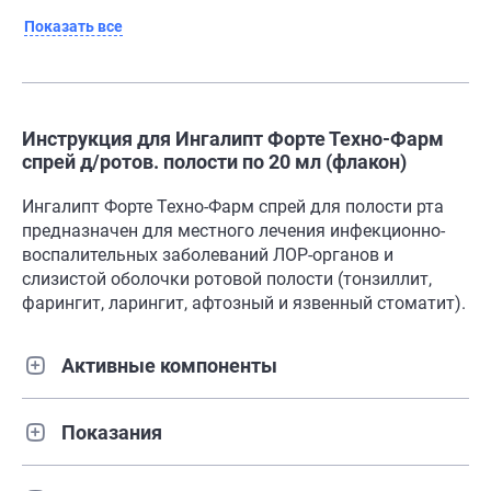
Показать все
Инструкция для Ингалипт Форте Техно-Фарм
спрей д/ротов. полости по 20 мл (флакон)
Ингалипт Форте Техно-Фарм спрей для полости рта
предназначен для местного лечения инфекционно-
воспалительных заболеваний ЛОР-органов и
слизистой оболочки ротовой полости (тонзиллит,
фарингит, ларингит, афтозный и язвенный стоматит).
Активные компоненты
Показания