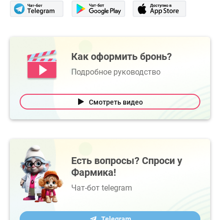
Как оформить бронь?
Подробное руководство
Смотреть видео
Есть вопросы? Спроси у
Фармика!
Чат-бот telegram
Telegram