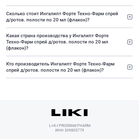
Сколько стоит Ингалипт Форте Техно-Фарм спрей
д/ротов. полости по 20 мл (флакон)?
Какая страна производства у Ингалипт Форте
Техно-Фарм спрей д/ротов. полости по 20 мл
(флакон)?
Кто производитель Ингалипт Форте Техно-Фарм
спрей д/ротов. полости по 20 мл (флакон)?
L-I-K-I PROGRAM PHARM
ИНН 309805779