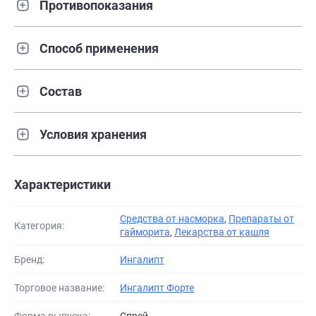
Противопоказания
Способ применения
Состав
Условия хранения
Характеристики
Средства от насморка
,
Препараты от
Категория:
гайморита
,
Лекарства от кашля
Бренд:
Ингалипт
Торговое название:
Ингалипт Форте
Форма выпуска:
Спрей