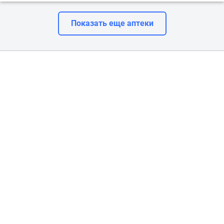
Показать еще аптеки