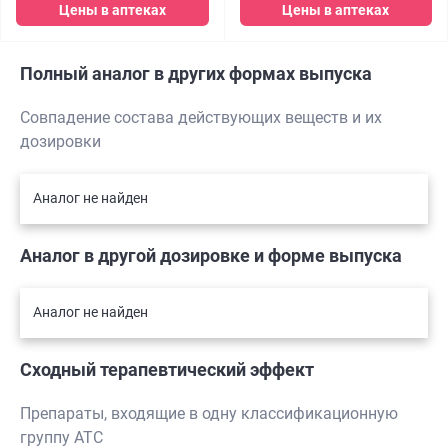
Цены в аптеках
Цены в аптеках
Полный аналог в других формах выпуска
Совпадение состава действующих веществ и их
дозировки
Аналог не найден
Аналог в другой дозировке и форме выпуска
Аналог не найден
Сходный терапевтический эффект
Препараты, входящие в одну классификационную
группу АТС