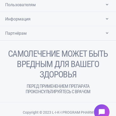
Пользователям
Информация
Партнёрам
САМОЛЕЧЕНИЕ МОЖЕТ БЫТЬ
ВРЕДНЫМ ДЛЯ ВАШЕГО
ЗДОРОВЬЯ
ПЕРЕД ПРИМЕНЕНИЕМ ПРЕПАРАТА
ПРОКОНСУЛЬТИРУЙТЕСЬ С ВРАЧОМ
chat_bubble
Copyright © 2023 L-I-K-I PROGRAM PHARM