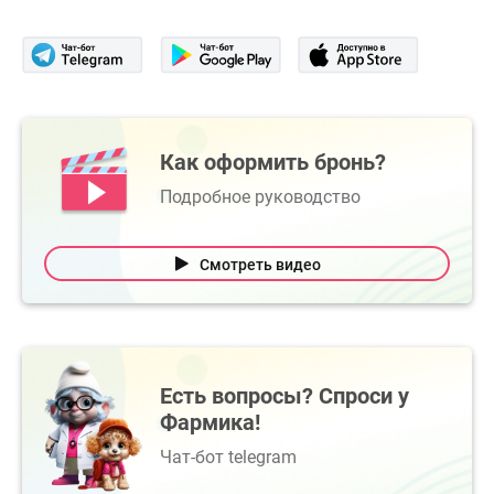
Как оформить бронь?
Подробное руководство
Смотреть видео
Есть вопросы? Спроси у
Фармика!
Чат-бот telegram