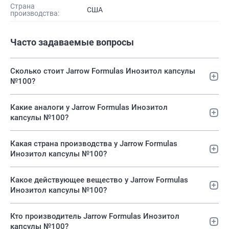
Страна
США
производства:
Часто задаваемые вопросы
Сколько стоит Jarrow Formulas Инозитол капсулы
№100?
Какие аналоги у Jarrow Formulas Инозитол
капсулы №100?
Какая страна производства у Jarrow Formulas
Инозитол капсулы №100?
Какое действующее вещество у Jarrow Formulas
Инозитол капсулы №100?
Кто производитель Jarrow Formulas Инозитол
капсулы №100?