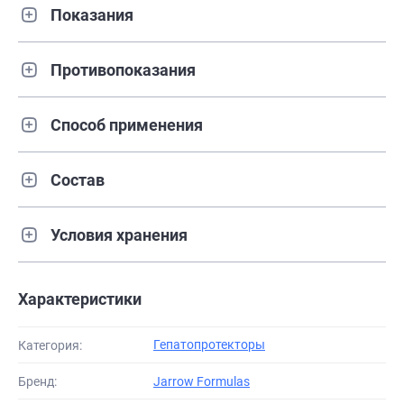
Показания
Противопоказания
Способ применения
Состав
Условия хранения
Характеристики
Гепатопротекторы
Категория:
Бренд:
Jarrow Formulas