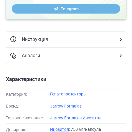
Telegram
Инструкция
Аналоги
Характеристики
Гепатопротекторы
Категория:
Бренд:
Jarrow Formulas
Торговое название:
Jarrow Formulas Инозитол
Инозитол
: 750 мг/капсула
Дозировка: