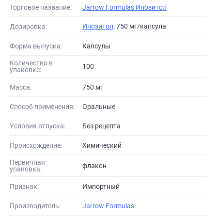
Торговое название:
Jarrow Formulas Инозитол
Инозитол
: 750 мг/капсула
Дозировка:
Форма выпуска:
Капсулы
Количество в
100
упаковке:
Масса:
750 мг
Способ применения:
Оральные
Условия отпуска:
Без рецепта
Происхождение:
Химический
Первичная
флакон
упаковка:
Признак:
Импортный
Производитель:
Jarrow Formulas