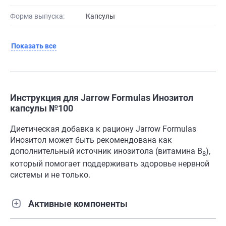
Форма выпуска:
Капсулы
Показать все
Инструкция для Jarrow Formulas Инозитол
капсулы №100
Диетическая добавка к рациону Jarrow Formulas
Инозитол может быть рекомендована как
дополнительный источник инозитола (витамина В
),
8
который помогает поддерживать здоровье нервной
системы и не только.
Активные компоненты